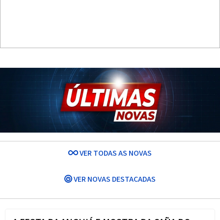
VER TODAS AS NOVAS
VER NOVAS DESTACADAS