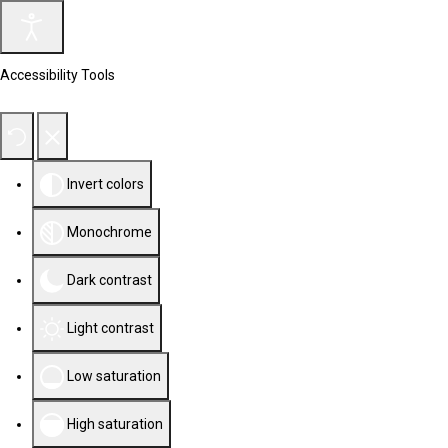
Accessibility Tools
Invert colors
Monochrome
Dark contrast
Light contrast
Low saturation
High saturation