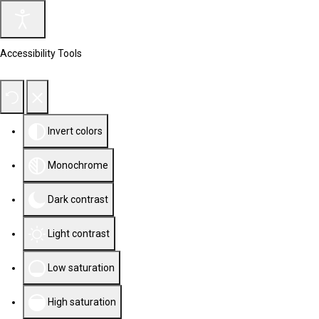
Accessibility Tools
Invert colors
Monochrome
Dark contrast
Light contrast
Low saturation
High saturation