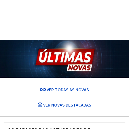
VER TODAS AS NOVAS
VER NOVAS DESTACADAS