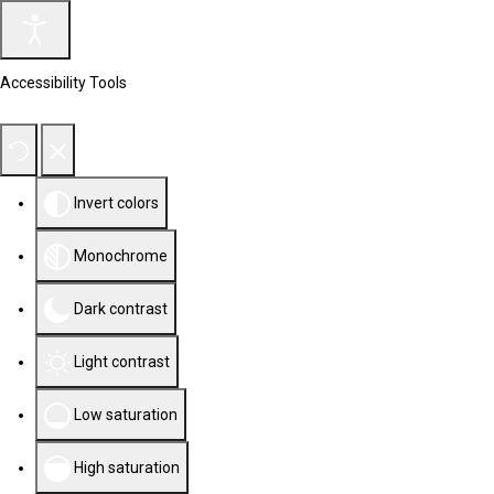
Accessibility Tools
Invert colors
Monochrome
Dark contrast
Light contrast
Low saturation
High saturation