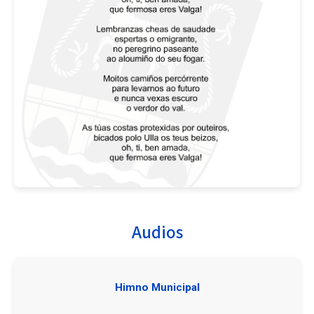
Audios
Himno Municipal