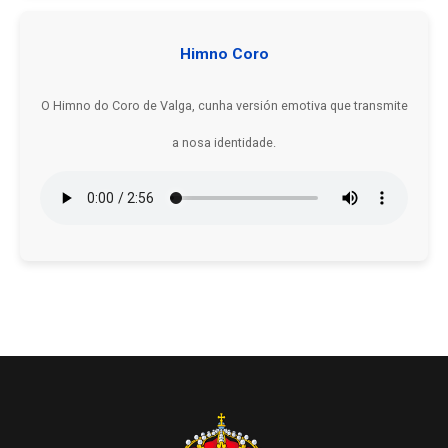
Himno Coro
O Himno do Coro de Valga, cunha versión emotiva que transmite
a nosa identidade.