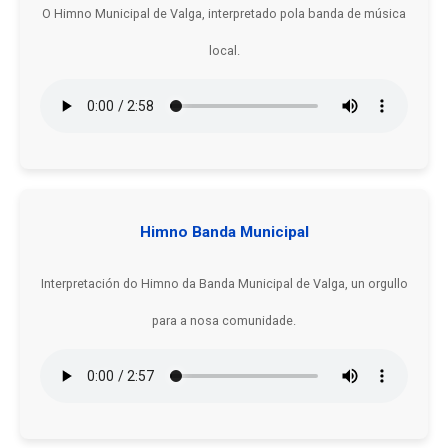
O Himno Municipal de Valga, interpretado pola banda de música
local.
Himno Banda Municipal
Interpretación do Himno da Banda Municipal de Valga, un orgullo
para a nosa comunidade.