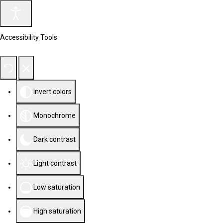
Accessibility Tools
Invert colors
Monochrome
Dark contrast
Light contrast
Low saturation
High saturation