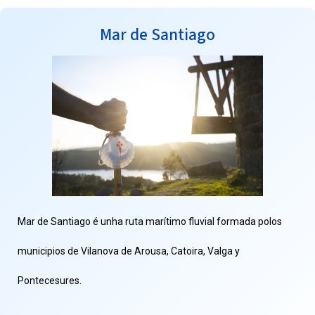
Mar de Santiago
Mar de Santiago é unha ruta marítimo fluvial formada polos
municipios de Vilanova de Arousa, Catoira, Valga y
Pontecesures.