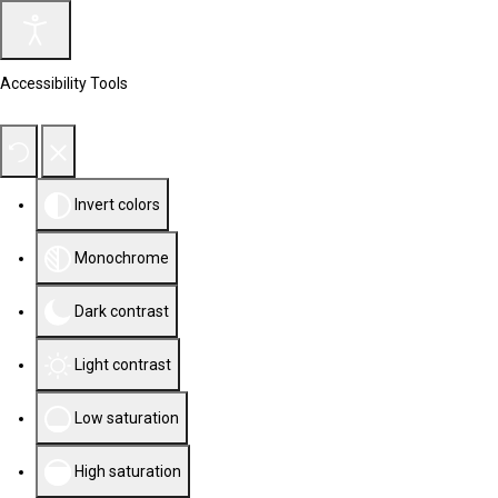
Accessibility Tools
Invert colors
Monochrome
Dark contrast
Light contrast
Low saturation
High saturation