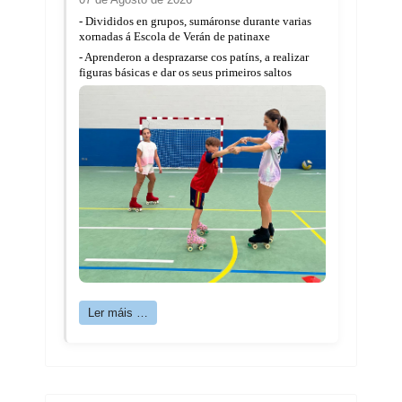
- Divididos en grupos, sumáronse durante varias
xornadas á Escola de Verán de patinaxe
- Aprenderon a desprazarse cos patíns, a realizar
figuras básicas e dar os seus primeiros saltos
Ler máis …