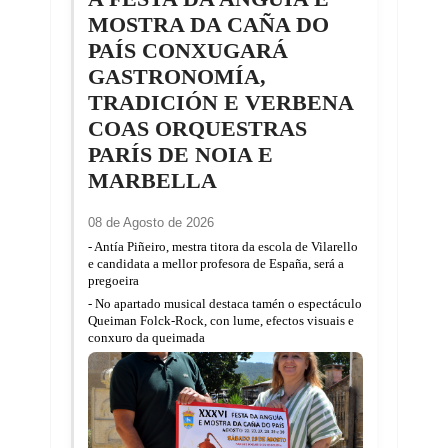
MOSTRA DA CAÑA DO
PAÍS CONXUGARÁ
GASTRONOMÍA,
TRADICIÓN E VERBENA
COAS ORQUESTRAS
PARÍS DE NOIA E
MARBELLA
08 de Agosto de 2026
- Antía Piñeiro, mestra titora da escola de Vilarello
e candidata a mellor profesora de España, será a
pregoeira
- No apartado musical destaca tamén o espectáculo
Queiman Folck-Rock, con lume, efectos visuais e
conxuro da queimada