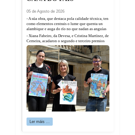
05 de Agosto de 2026
- A súa obra, que destaca pola calidade técnica, ten
como elementos centrais o lume que quenta un
alambique e auga do río no que nadan as anguías
- Xiana Fabeiro, da Devesa, e Cristina Martínez, de
Cerneira, acadaron o segundo e terceiro premios
Ler máis …