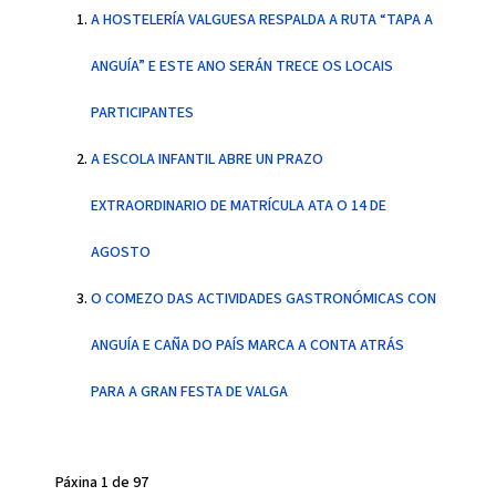
A HOSTELERÍA VALGUESA RESPALDA A RUTA “TAPA A
ANGUÍA” E ESTE ANO SERÁN TRECE OS LOCAIS
PARTICIPANTES
A ESCOLA INFANTIL ABRE UN PRAZO
EXTRAORDINARIO DE MATRÍCULA ATA O 14 DE
AGOSTO
O COMEZO DAS ACTIVIDADES GASTRONÓMICAS CON
ANGUÍA E CAÑA DO PAÍS MARCA A CONTA ATRÁS
PARA A GRAN FESTA DE VALGA
Páxina 1 de 97