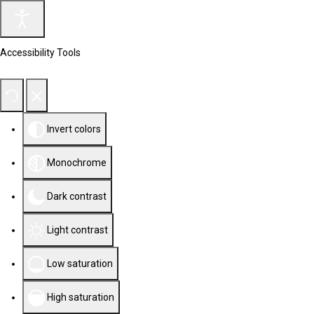
Accessibility Tools
Invert colors
Monochrome
Dark contrast
Light contrast
Low saturation
High saturation