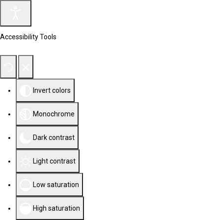
Accessibility Tools
Invert colors
Monochrome
Dark contrast
Light contrast
Low saturation
High saturation