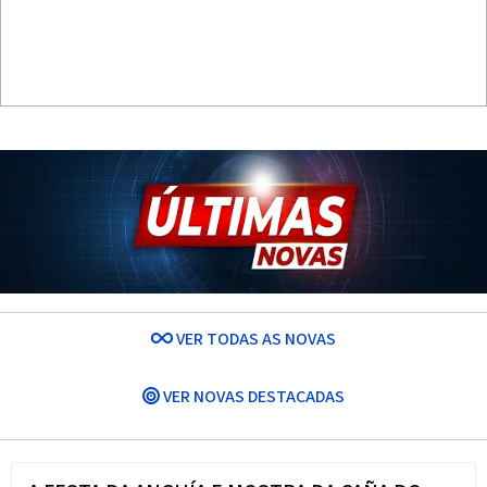
VER TODAS AS NOVAS
VER NOVAS DESTACADAS