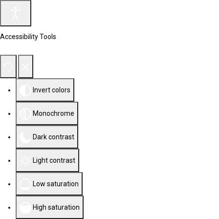
Accessibility Tools
Invert colors
Monochrome
Dark contrast
Light contrast
Low saturation
High saturation