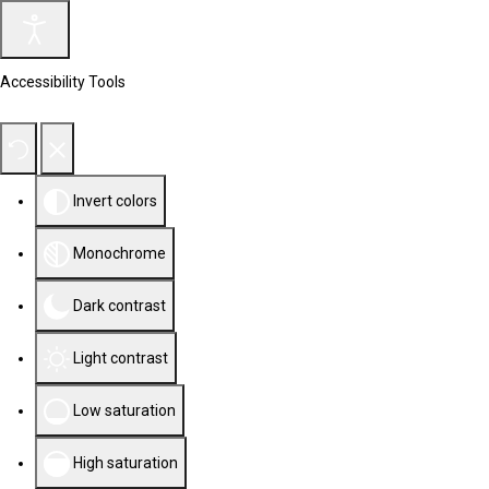
Accessibility Tools
Invert colors
Monochrome
Dark contrast
Light contrast
Low saturation
High saturation