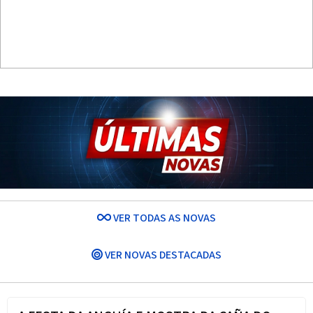
VER TODAS AS NOVAS
VER NOVAS DESTACADAS