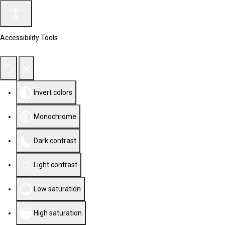
Accessibility Tools
Invert colors
Monochrome
Dark contrast
Light contrast
Low saturation
High saturation