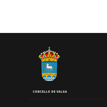
CONCELLO DE VALGA