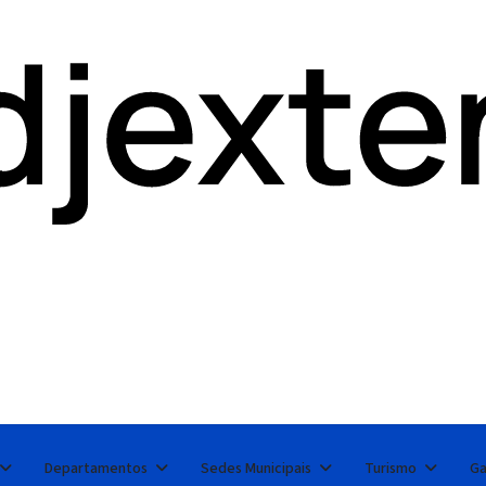
Departamentos
Sedes Municipais
Turismo
Ga